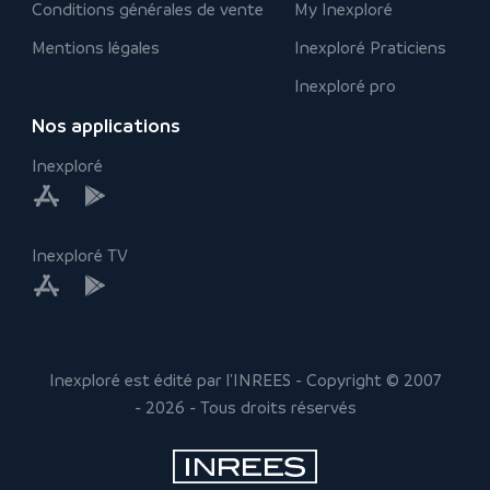
Conditions générales de vente
My Inexploré
Mentions légales
Inexploré Praticiens
Inexploré pro
Nos applications
Inexploré
Inexploré TV
Inexploré est édité par l'INREES - Copyright © 2007
- 2026 - Tous droits réservés