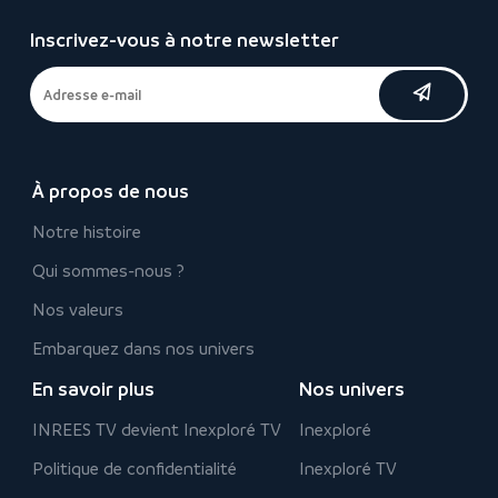
Inscrivez-vous à notre newsletter
À propos de nous
Notre histoire
Qui sommes-nous ?
Nos valeurs
Embarquez dans nos univers
En savoir plus
Nos univers
INREES TV devient Inexploré TV
Inexploré
Politique de confidentialité
Inexploré TV