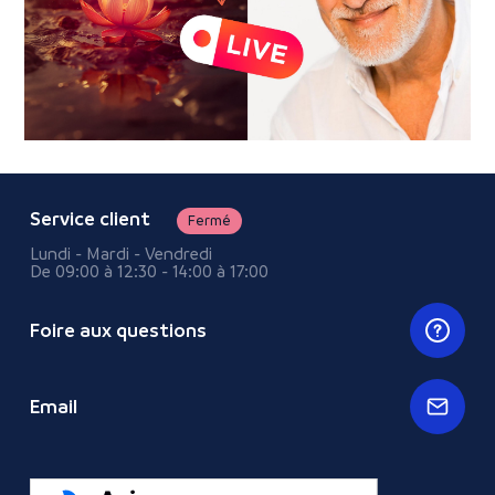
Service client
Fermé
Lundi - Mardi - Vendredi
De 09:00 à 12:30 - 14:00 à 17:00
Foire aux questions
Email