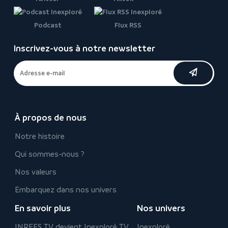
Podcast
Flux RSS
Inscrivez-vous à notre newsletter
À propos de nous
Notre histoire
Qui sommes-nous ?
Nos valeurs
Embarquez dans nos univers
En savoir plus
Nos univers
INREES TV devient Inexploré TV
Inexploré