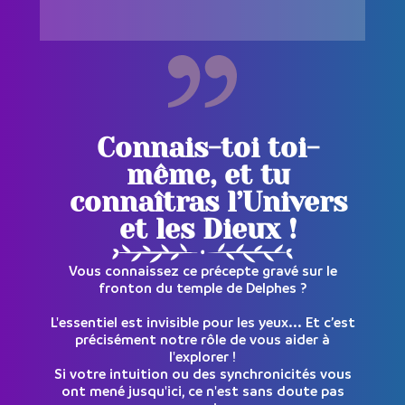
Connais-toi toi-
même, et tu
connaîtras l’Univers
et les Dieux !
Vous connaissez ce précepte gravé sur le
fronton du temple de Delphes ?
L'essentiel est invisible pour les yeux... Et c’est
précisément notre rôle de vous aider à
l'explorer !
Si votre intuition ou des synchronicités vous
ont mené jusqu'ici, ce n'est sans doute pas