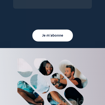
Je m'abonne