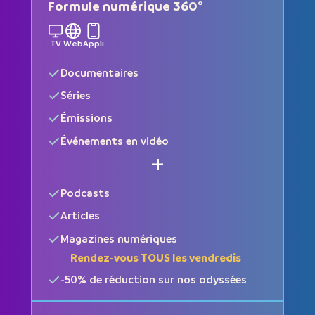
Formule numérique 360°
TV
Web
Appli
Documentaires
Séries
Émissions
Événements en vidéo
+
Podcasts
Articles
Magazines numériques
Rendez-vous TOUS les vendredis
-50% de réduction sur nos odyssées