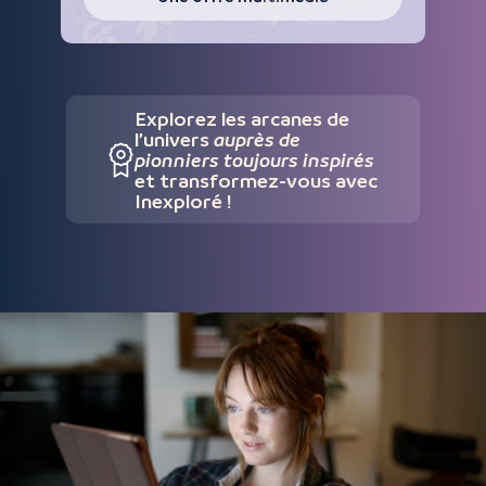
Explorez les arcanes de
l’univers
auprès de
pionniers toujours inspirés
et transformez-vous avec
Inexploré !