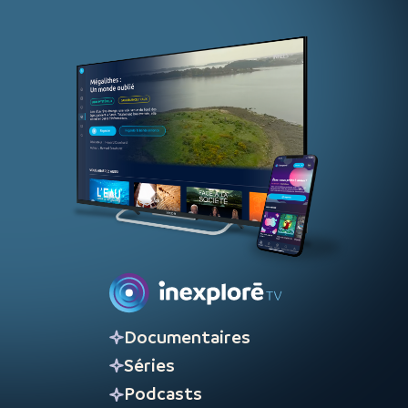
Documentaires
Séries
Podcasts