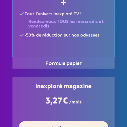
+
Tout l’univers Inexploré TV !
Rendez-vous TOUS les mercredis et
vendredis
-50% de réduction sur nos odyssées
Formule papier
Inexploré magazine
3,27€
/mois