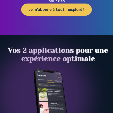
pour rien
Je m’abonne à tout Inexploré !
Vos 2 applications pour une
expérience optimale