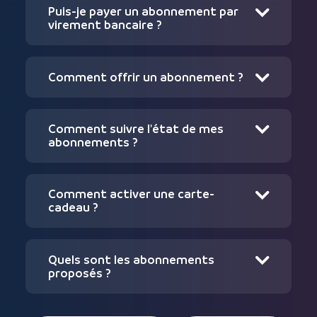
Puis-je payer un abonnement par

virement bancaire ?
Comment offrir un abonnement ?

Comment suivre l'état de mes

abonnements ?
Comment activer une carte-

cadeau ?
Quels sont les abonnements

proposés ?