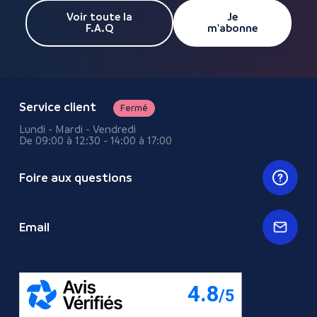
Voir toute la
Je
F.A.Q
m'abonne
Service client
Fermé
Lundi - Mardi - Vendredi
De 09:00 à 12:30 - 14:00 à 17:00
Foire aux questions
Email