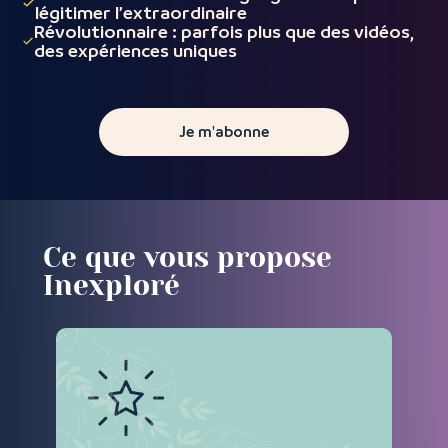
légitimer l’extraordinaire
Révolutionnaire : parfois plus que des vidéos,
des expériences uniques
Je m'abonne
Ce que vous propose
Inexploré