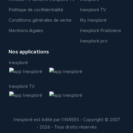
Politique de confidentialité
Inexploré TV
Conditions générales de vente
My Inexploré
Mentions légales
Inexploré Praticiens
Inexploré pro
Nos applications
Inexploré
Inexploré TV
Inexploré est édité par l'INREES - Copyright © 2007
- 2026 - Tous droits réservés