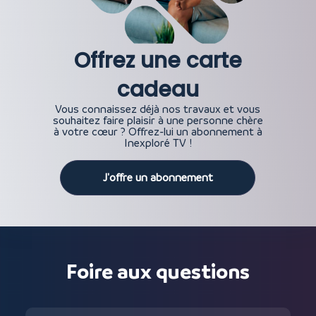
Offrez une carte
cadeau
Vous connaissez déjà nos travaux et vous
souhaitez faire plaisir à une personne chère
à votre cœur ? Offrez-lui un abonnement à
Inexploré TV !
J'offre un abonnement
Foire aux questions