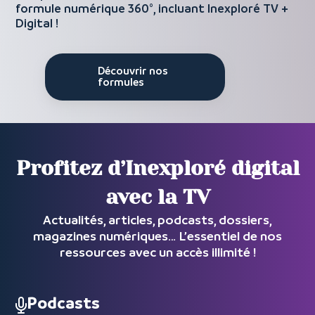
formule numérique 360°, incluant Inexploré TV +
Digital !
Découvrir nos
formules
Profitez d’Inexploré digital
avec la TV
Actualités, articles, podcasts, dossiers,
magazines numériques… L’essentiel de nos
ressources avec un accès illimité !
Podcasts