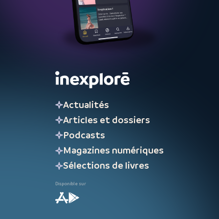
Actualités
Articles et dossiers
Podcasts
Magazines numériques
Sélections de livres
Disponible sur