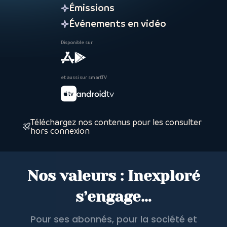
Émissions
Événements en vidéo
Disponible sur
et aussi sur smartTV
Téléchargez nos contenus pour les consulter
hors connexion
Nos valeurs : Inexploré
s’engage…
Pour ses abonnés, pour la société et