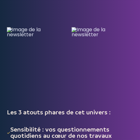
Les 3 atouts phares de cet univers :
Sensibilité : vos questionnements
quotidiens au cœur de nos travaux