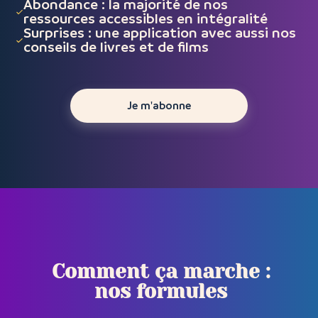
Abondance : la majorité de nos
ressources accessibles en intégralité
Surprises : une application avec aussi nos
conseils de livres et de films
Je m'abonne
Comment ça marche :
nos formules