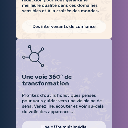
rédaction pour vous garantir la
meilleure qualité dans ces domaines
sensibles et à la croisée des mondes.
Des intervenants de confiance
Une voie 360° de
transformation
Profitez d’outils holistiques pensés
pour vous guider vers une vie pleine de
sens. Venez lire, écouter et voir au-delà
du voile des apparences.
Une offre multimédia