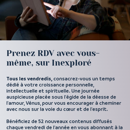
Prenez RDV avec vous-
même, sur Inexploré
Tous les vendredis,
consacrez-vous un temps
dédié à votre croissance personnelle,
intellectuelle et spirituelle. Une journée
auspicieuse placée sous l'égide de la déesse de
l'amour, Vénus, pour vous encourager à cheminer
avec nous sur la voie du cœur et de l'esprit.
Bénéficiez de 52 nouveaux contenus diffusés
chaque vendredi de l'année en vous abonnant à la