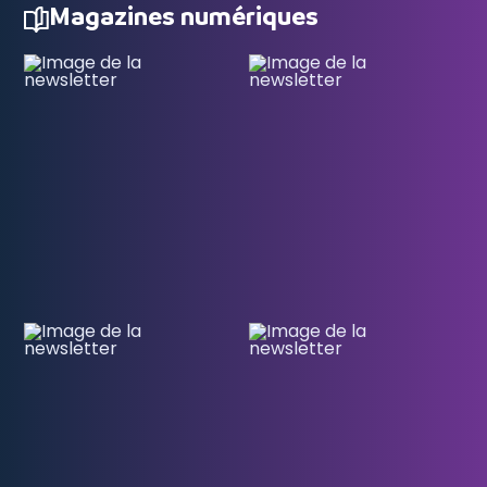
Magazines numériques