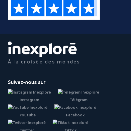
À la croisée des mondes
Suivez-nous sur
Instagram
Télégram
Youtube
Facebook
Twitter
Tiktok