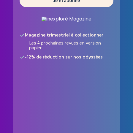
Je m'abonne
Magazine trimestriel à collectionner
Les 4 prochaines revues en version
papier
-12% de réduction sur nos odyssées