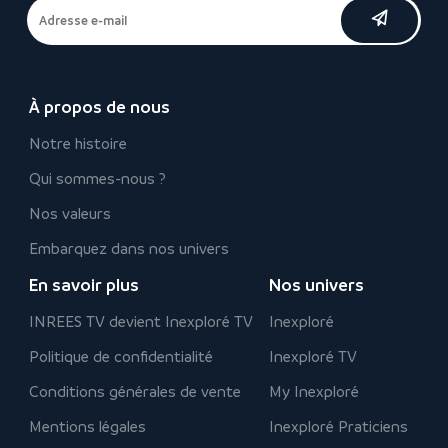
À propos de nous
Notre histoire
Qui sommes-nous ?
Nos valeurs
Embarquez dans nos univers
En savoir plus
Nos univers
INREES TV devient Inexploré TV
Inexploré
Politique de confidentialité
Inexploré TV
Conditions générales de vente
My Inexploré
Mentions légales
Inexploré Praticiens