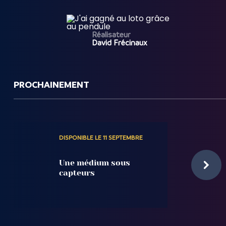
Réalisateur
David Frécinaux
PROCHAINEMENT
DISPONIBLE LE 11 SEPTEMBRE
Une médium sous
capteurs