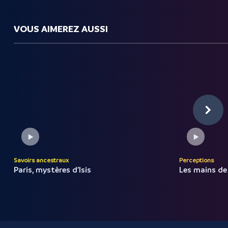
VOUS AIMEREZ AUSSI
Savoirs ancestraux
Perceptions
Paris, mystères d’Isis
Les mains de