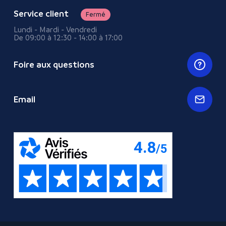
Service client
Fermé
Lundi - Mardi - Vendredi
De 09:00 à 12:30 - 14:00 à 17:00
Foire aux questions
Email