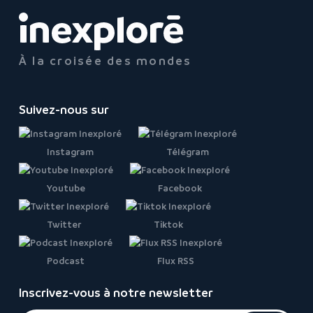
À la croisée des mondes
Suivez-nous sur
Instagram
Télégram
Youtube
Facebook
Twitter
Tiktok
Podcast
Flux RSS
Inscrivez-vous à notre newsletter