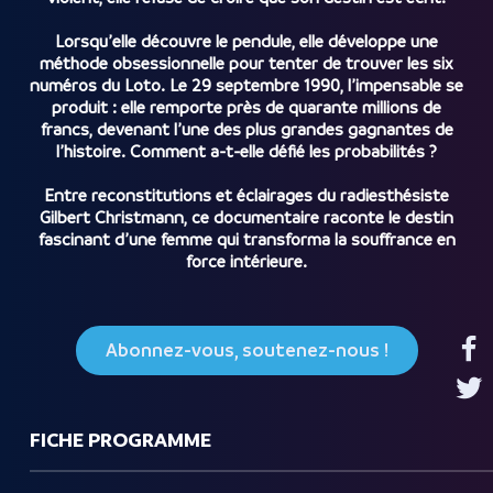
Lorsqu’elle découvre le pendule, elle développe une
méthode obsessionnelle pour tenter de trouver les six
numéros du Loto. Le 29 septembre 1990, l’impensable se
produit : elle remporte près de quarante millions de
francs, devenant l’une des plus grandes gagnantes de
l’histoire. Comment a-t-elle défié les probabilités ?
Entre reconstitutions et éclairages du radiesthésiste
Gilbert Christmann, ce documentaire raconte le destin
fascinant d’une femme qui transforma la souffrance en
force intérieure.
Abonnez-vous, soutenez-nous !
FICHE PROGRAMME