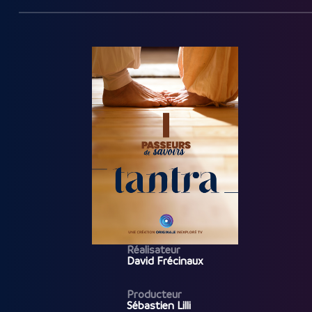
Réalisateur
David Frécinaux
Producteur
Sébastien Lilli