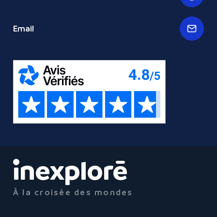
Email
À la croisée des mondes