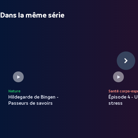
Dans la même série
Nature
Santé corps-espr
Hildegarde de Bingen -
Épisode 4 - 
Passeurs de savoirs
stress