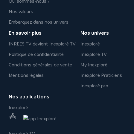
Qui sommes-nous ?
Nos valeurs
Embarquez dans nos univers
En savoir plus
Nos univers
INREES TV devient Inexploré TV
Inexploré
Politique de confidentialité
Inexploré TV
Conditions générales de vente
My Inexploré
Mentions légales
Inexploré Praticiens
Inexploré pro
Nos applications
Inexploré
Inexploré TV