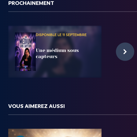
PROCHAINEMENT
DISPONIBLE LE 11 SEPTEMBRE
Une médium sous
capteurs
VOUS AIMEREZ AUSSI