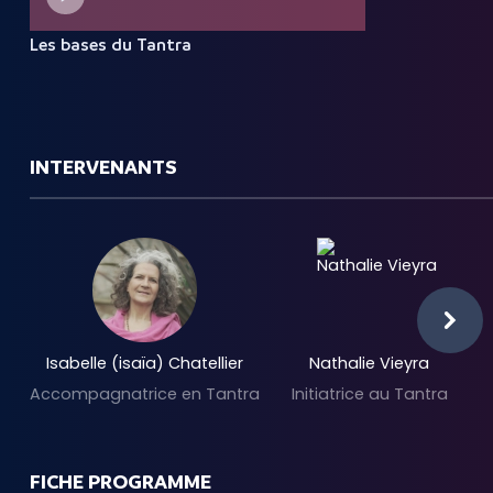
Les bases du Tantra
INTERVENANTS
Isabelle (isaïa) Chatellier
Nathalie Vieyra
Accompagnatrice en Tantra
Initiatrice au Tantra
FICHE PROGRAMME