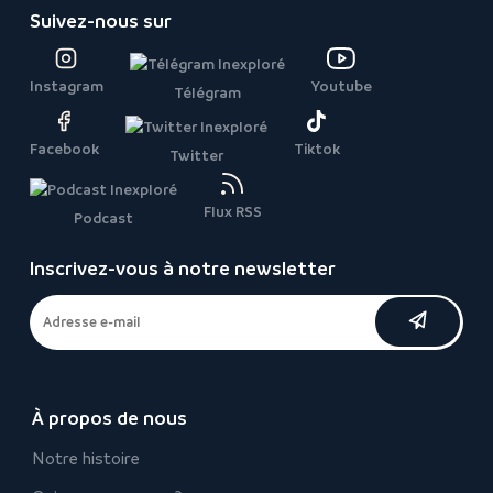
Suivez-nous sur
Instagram
Youtube
Télégram
Facebook
Tiktok
Twitter
Flux RSS
Podcast
Inscrivez-vous à notre newsletter
À propos de nous
Notre histoire