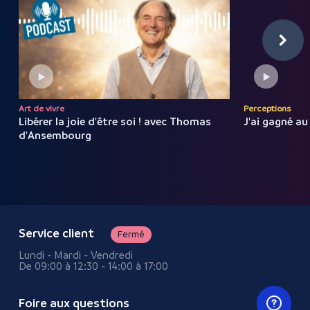
Art de vivre
Perceptions
Libérer la joie d'être soi !
avec
Thomas
J'ai gagné au
d'Ansembourg
Service client
Fermé
Lundi - Mardi - Vendredi
De 09:00 à 12:30 - 14:00 à 17:00
Foire aux questions