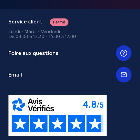
Service client
Fermé
Lundi - Mardi - Vendredi
De 09:00 à 12:30 - 14:00 à 17:00
Foire aux questions
Email