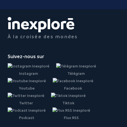
À la croisée des mondes
Suivez-nous sur
Instagram
Télégram
Youtube
Facebook
Twitter
Tiktok
Podcast
Flux RSS