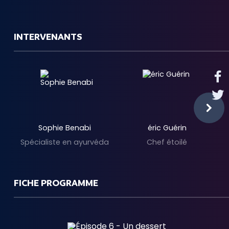
INTERVENANTS
Sophie Benabi
éric Guérin
Spécialiste en ayurvéda
Chef étoilé
FICHE PROGRAMME