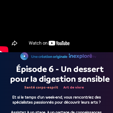
Épisode 6 - Un dessert
pour la digestion sensible
Santé corps-esprit
Art de vivre
Et si le temps d'un week-end, vous rencontriez des
spécialistes passionnés pour découvrir leurs arts ?
Assistez à un stage, à un partage de connaissances,