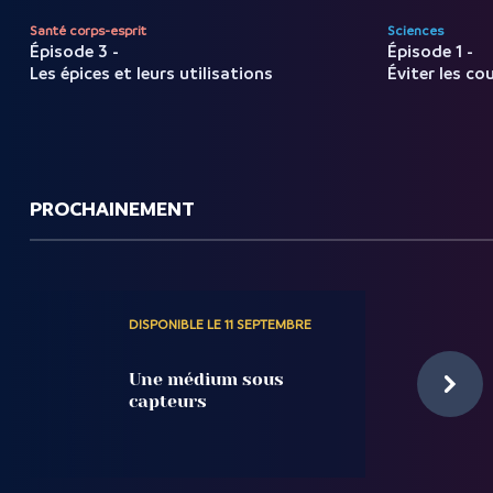
Santé corps-esprit
Sciences
Épisode 3 -
Épisode 1 -
Les épices et leurs utilisations
Éviter les co
PROCHAINEMENT
DISPONIBLE LE 11 SEPTEMBRE
Une médium sous
capteurs