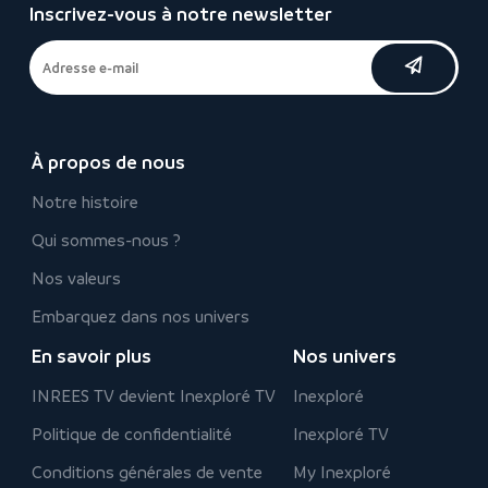
Inscrivez-vous à notre newsletter
À propos de nous
Notre histoire
Qui sommes-nous ?
Nos valeurs
Embarquez dans nos univers
En savoir plus
Nos univers
INREES TV devient Inexploré TV
Inexploré
Politique de confidentialité
Inexploré TV
Conditions générales de vente
My Inexploré