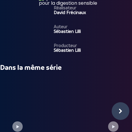
Réalisateur
David Frécinaux
Auteur
Sébastien Lilli
Producteur
Sébastien Lilli
Dans la même série