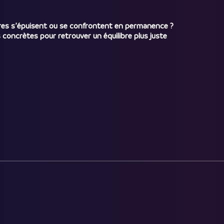
res s’épuisent ou se confrontent en permanence ?
 concrètes pour retrouver un équilibre plus juste