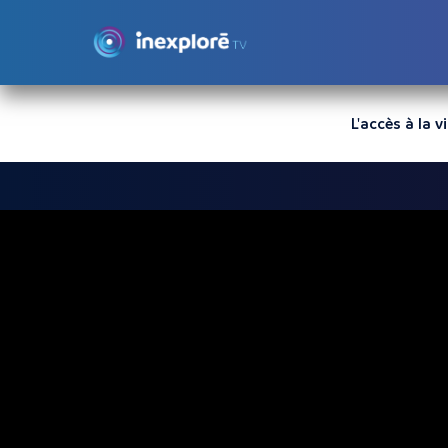
L'accès à la 