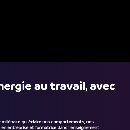
ergie au travail, avec
re millénaire qui éclaire nos comportements, nos
e en entreprise et formatrice dans l’enseignement