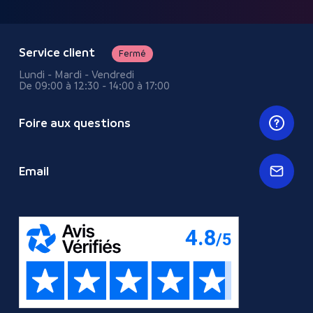
Service client
Fermé
Lundi - Mardi - Vendredi
De 09:00 à 12:30 - 14:00 à 17:00
Foire aux questions
Email