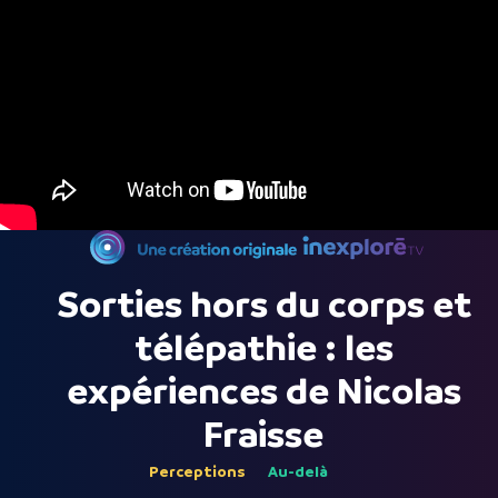
Sorties hors du corps et
télépathie : les
expériences de Nicolas
Fraisse
Perceptions
Au-delà