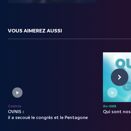
VOUS AIMEREZ AUSSI
Cosmos
Au-delà
OVNIS :
Qui sont nos
il a secoué le congrès et le Pentagone