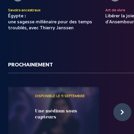
Savoirs ancestraux
Art de vivre
Égypte :
Libérer la joi
une sagesse millénaire pour des temps
d'Ansembou
troublés, avec Thierry Janssen
PROCHAINEMENT
DISPONIBLE LE 11 SEPTEMBRE
Une médium sous
capteurs