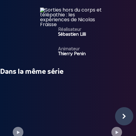
Réalisateur
Sébastien Lilli
Animateur
Thierry Penin
Dans la même série