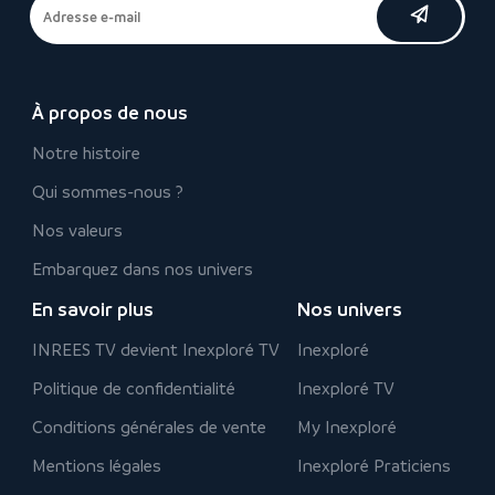
À propos de nous
Notre histoire
Qui sommes-nous ?
Nos valeurs
Embarquez dans nos univers
En savoir plus
Nos univers
INREES TV devient Inexploré TV
Inexploré
Politique de confidentialité
Inexploré TV
Conditions générales de vente
My Inexploré
Mentions légales
Inexploré Praticiens