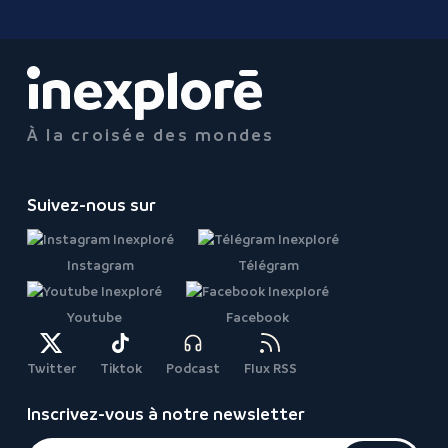
À la croisée des mondes
Suivez-nous sur
Instagram
Télégram
Youtube
Facebook
Twitter
Tiktok
Podcast
Flux RSS
Inscrivez-vous à notre newsletter