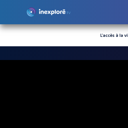
L'accès à la 