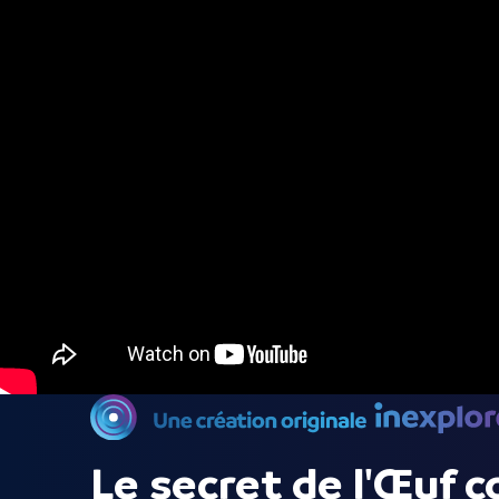
Le secret de l'Œuf 