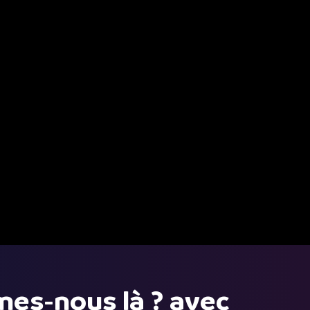
mes-nous là ? avec