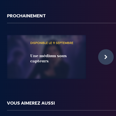
PROCHAINEMENT
DISPONIBLE LE 11 SEPTEMBRE
Une médium sous
capteurs
VOUS AIMEREZ AUSSI