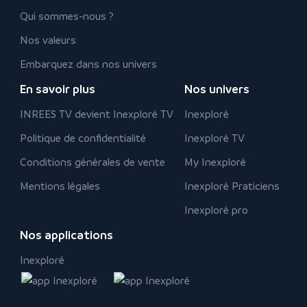
Qui sommes-nous ?
Nos valeurs
Embarquez dans nos univers
En savoir plus
Nos univers
INREES TV devient Inexploré TV
Inexploré
Politique de confidentialité
Inexploré TV
Conditions générales de vente
My Inexploré
Mentions légales
Inexploré Praticiens
Inexploré pro
Nos applications
Inexploré