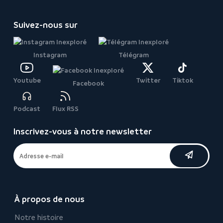
Suivez-nous sur
Instagram
Télégram
Youtube
Twitter
Tiktok
Facebook
Podcast
Flux RSS
Inscrivez-vous à notre newsletter
À propos de nous
Notre histoire