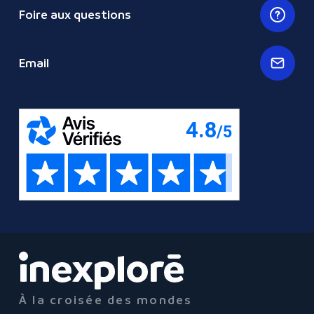
Foire aux questions
Email
À la croisée des mondes