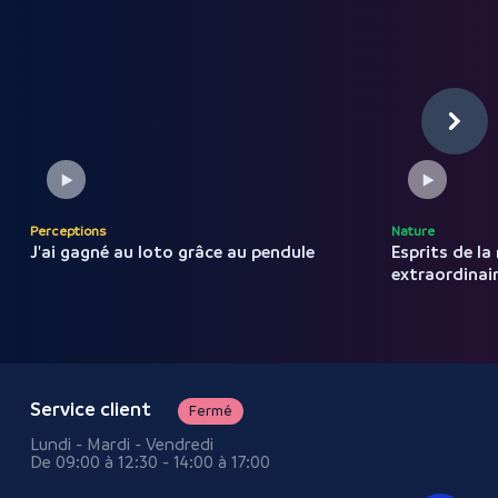
Perceptions
Nature
J'ai gagné au loto grâce au
pendule
Esprits de la
extraordinai
Service client
Fermé
Lundi - Mardi - Vendredi
De 09:00 à 12:30 - 14:00 à 17:00