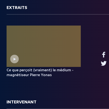
EXTRAITS
Ce que perçoit (vraiment) le médium -
magnétiseur Pierre Yonas
INTERVENANT