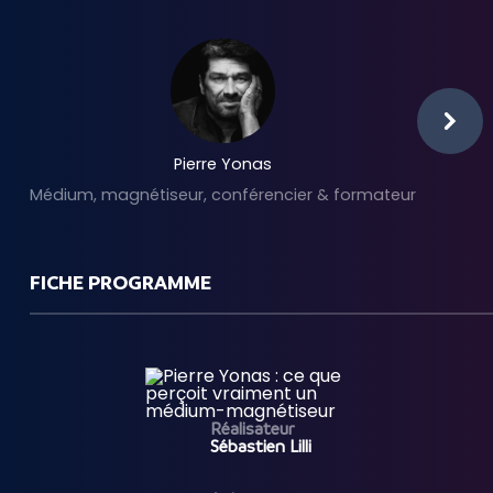
Pierre Yonas
Médium, magnétiseur, conférencier & formateur
FICHE PROGRAMME
Réalisateur
Sébastien Lilli