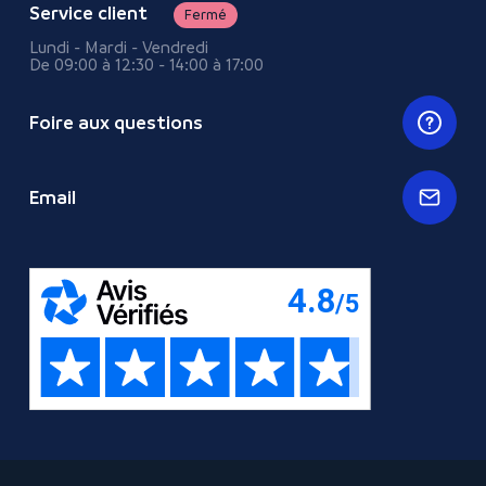
Service client
Fermé
Lundi - Mardi - Vendredi
De 09:00 à 12:30 - 14:00 à 17:00
Foire aux questions
Email