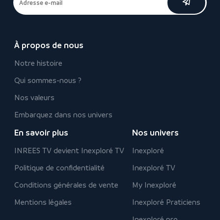
À propos de nous
Notre histoire
Qui sommes-nous ?
Nos valeurs
Embarquez dans nos univers
En savoir plus
Nos univers
INREES TV devient Inexploré TV
Inexploré
Politique de confidentialité
Inexploré TV
Conditions générales de vente
My Inexploré
Mentions légales
Inexploré Praticiens
Inexploré pro