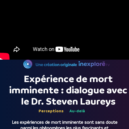
Expérience de mort
imminente : dialogue avec
le Dr. Steven Laureys
Perceptions
Au-delà
Les expériences de mort imminente sont sans doute
parmi les phénomènes les plus fascinants et