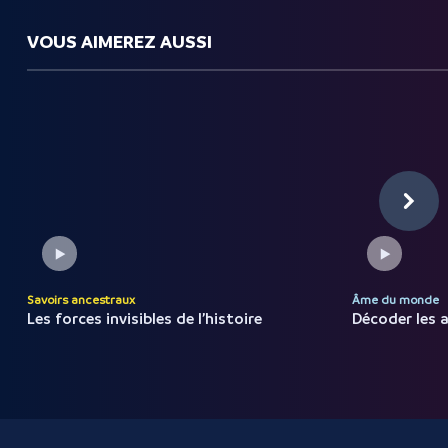
VOUS AIMEREZ AUSSI
Savoirs ancestraux
Âme du monde
Les forces invisibles de
l’histoire
Décoder les 