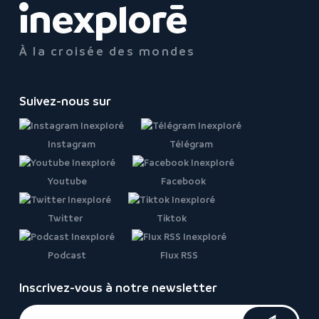
À la croisée des mondes
Suivez-nous sur
Instagram
Télégram
Youtube
Facebook
Twitter
Tiktok
Podcast
Flux RSS
Inscrivez-vous à notre newsletter