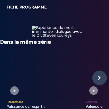
FICHE PROGRAMME
Dans la même série
Perceptions
Cosmos
Puissance de l’esprit :
Valensole :