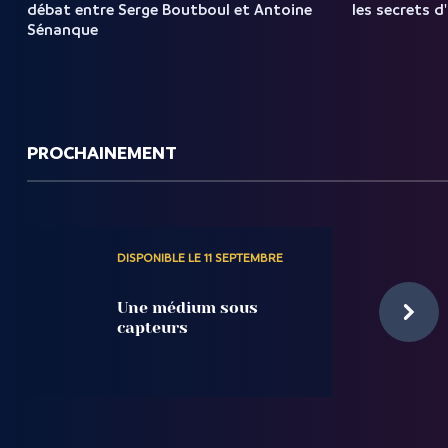
débat entre Serge Boutboul et Antoine
les secrets d
Sénanque
PROCHAINEMENT
DISPONIBLE LE 11 SEPTEMBRE
Une médium sous
capteurs