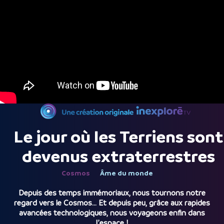
Le jour où les Terriens sont
devenus extraterrestres
Cosmos
Âme du monde
Depuis des temps immémoriaux, nous tournons notre
regard vers le Cosmos… Et depuis peu, grâce aux rapides
avancées technologiques, nous voyageons enfin dans
l’espace !