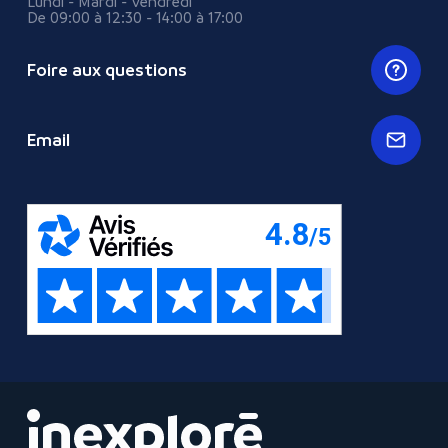
Lundi - Mardi - Vendredi
De 09:00 à 12:30 - 14:00 à 17:00
Foire aux questions
Email