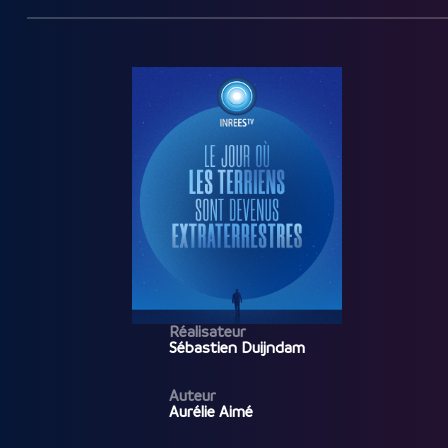
Réalisateur
Sébastien Duijndam
Auteur
Aurélie Aimé