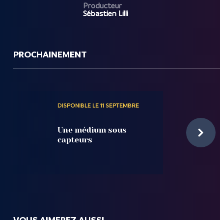
Producteur
Sébastien Lilli
PROCHAINEMENT
DISPONIBLE LE 11 SEPTEMBRE
Une médium sous
capteurs
VOUS AIMEREZ AUSSI