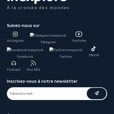
À la croisée des mondes
Suivez-nous sur
Instagram
Youtube
Télégram
Tiktok
Facebook
Twitter
Podcast
Flux RSS
Inscrivez-vous à notre newsletter