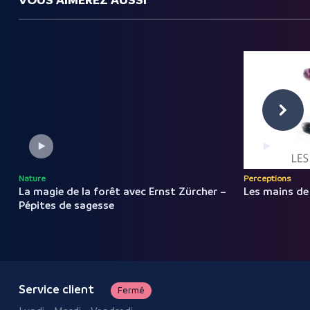
Nature
Perceptions
La magie de la forêt avec Ernst
Zürcher
–
Les mains de
Pépites
de
sagesse
Service client
Fermé