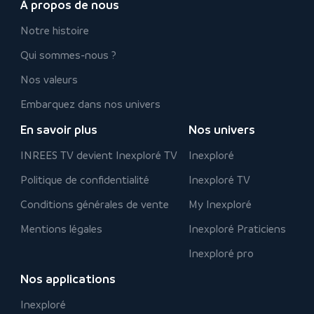
À propos de nous
Notre histoire
Qui sommes-nous ?
Nos valeurs
Embarquez dans nos univers
En savoir plus
Nos univers
INREES TV devient Inexploré TV
Inexploré
Politique de confidentialité
Inexploré TV
Conditions générales de vente
My Inexploré
Mentions légales
Inexploré Praticiens
Inexploré pro
Nos applications
Inexploré