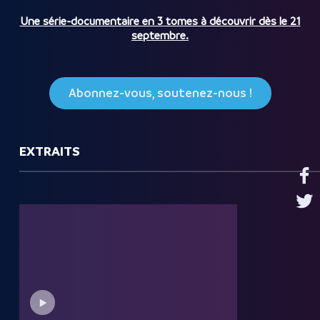
Une série-documentaire en 3 tomes à découvrir dès le 21
septembre.
Abonnez-vous, soutenez-nous !
EXTRAITS