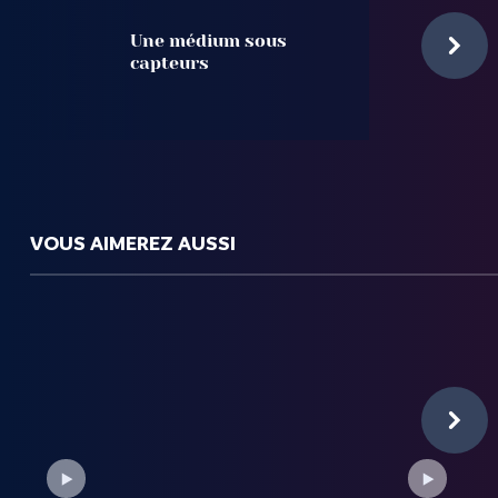
Une médium sous
capteurs
VOUS AIMEREZ AUSSI