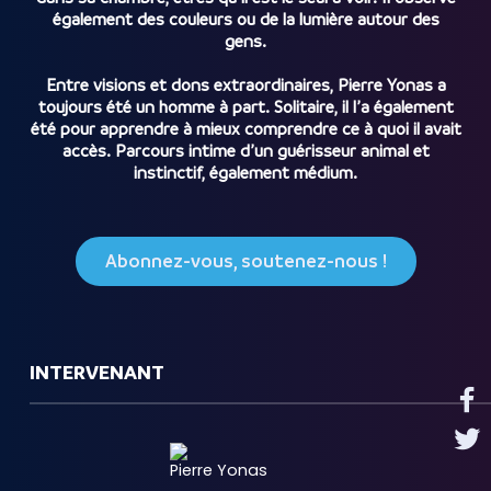
également des couleurs ou de la lumière autour des
gens.
Entre visions et dons extraordinaires, Pierre Yonas a
toujours été un homme à part. Solitaire, il l’a également
été pour apprendre à mieux comprendre ce à quoi il avait
accès. Parcours intime d’un guérisseur animal et
instinctif, également médium.
Abonnez-vous, soutenez-nous !
INTERVENANT