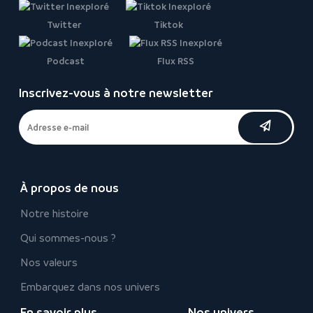
Twitter
Tiktok
Podcast
Flux RSS
Inscrivez-vous à notre newsletter
À propos de nous
Notre histoire
Qui sommes-nous ?
Nos valeurs
Embarquez dans nos univers
En savoir plus
Nos univers