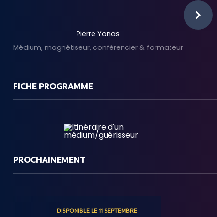
Pierre Yonas
Médium, magnétiseur, conférencier & formateur
FICHE PROGRAMME
PROCHAINEMENT
DISPONIBLE LE 11 SEPTEMBRE