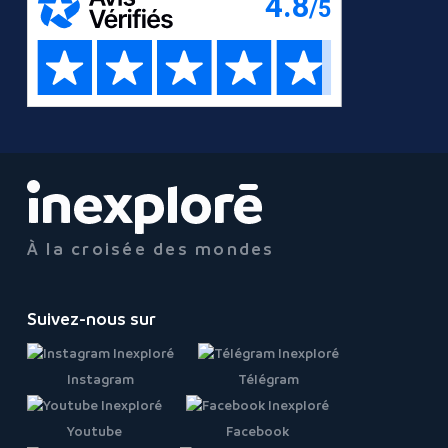
À la croisée des mondes
Suivez-nous sur
Instagram
Télégram
Youtube
Facebook