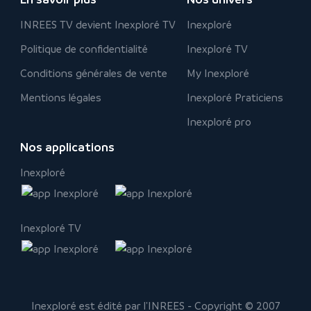
INREES TV devient Inexploré TV
Inexploré
Politique de confidentialité
Inexploré TV
Conditions générales de vente
My Inexploré
Mentions légales
Inexploré Praticiens
Inexploré pro
Nos applications
Inexploré
Inexploré TV
Inexploré est édité par l'INREES - Copyright © 2007