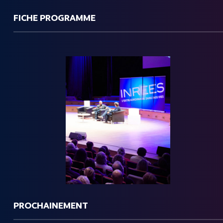
FICHE PROGRAMME
PROCHAINEMENT