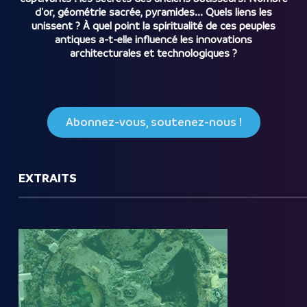
d'or, géométrie sacrée, pyramides... Quels liens les
unissent ? À quel point la spiritualité de ces peuples
antiques a-t-elle influencé les innovations
architecturales et technologiques ?
Abonnez-vous, soutenez-nous !
EXTRAITS