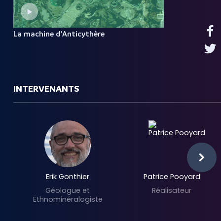
La machine d'Anticythère
INTERVENANTS
Erik Gonthier
Patrice Pooyard
Géologue et
Réalisateur
Ethnominéralogiste