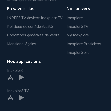
En savoir plus
Nos univers
INREES TV devient Inexploré TV
Inexploré
Politique de confidentialité
Inexploré TV
Conditions générales de vente
My Inexploré
Mentions légales
Inexploré Praticiens
Inexploré pro
Nos applications
Inexploré
Inexploré TV