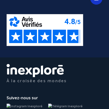
À la croisée des mondes
Suivez-nous sur