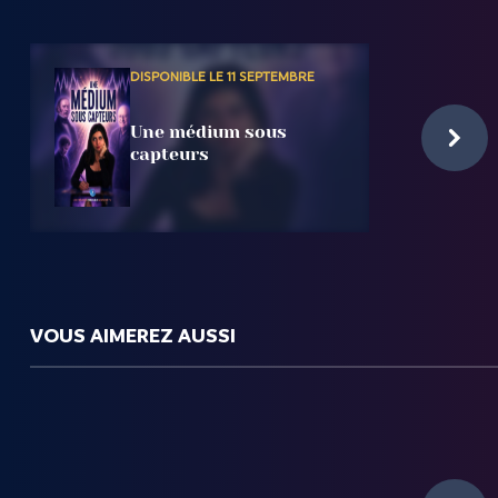
DISPONIBLE LE 11 SEPTEMBRE
Une médium sous
capteurs
VOUS AIMEREZ AUSSI