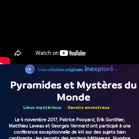
Pyramides et Mystères du
Monde
Lieux mystérieux
Savoirs ancestraux
Le 4 novembre 2017, Patrice Pooyard, Erik Gonthier,
Matthieu Laveau et Georges Vermard ont participé à une
conférence exceptionnelle de 4H sur des sujets bien
captivants : les secrets des anciens bâtisseurs. Nombre