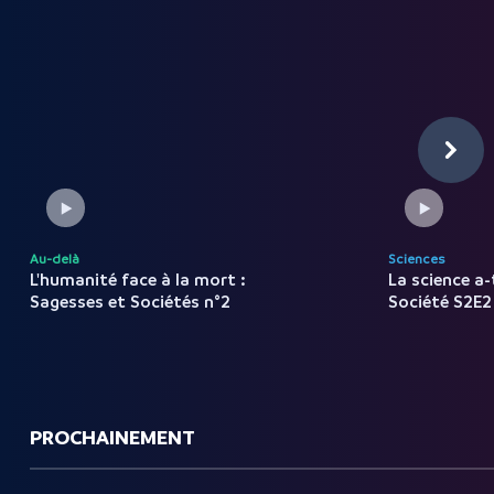
Au-delà
Sciences
L'humanité face à la mort :
La science a-
Sagesses et Sociétés n°2
Société
S2E2
PROCHAINEMENT