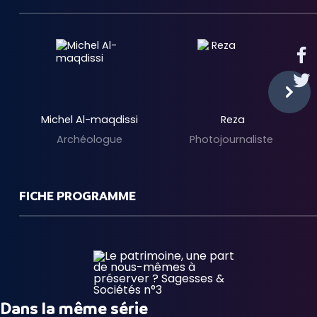
Michel Al-maqdissi
Reza
Archéologue
Photojournaliste
FICHE PROGRAMME
Dans la même série