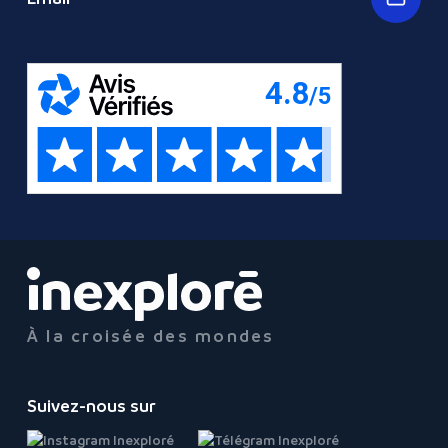
À la croisée des mondes
Suivez-nous sur