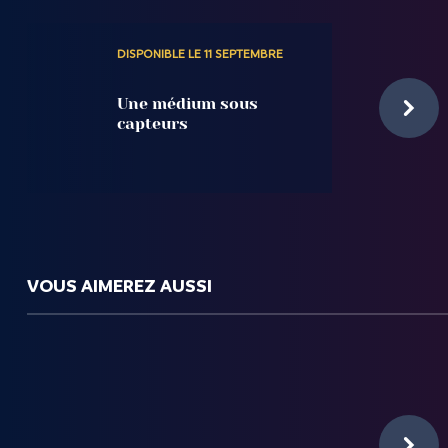
DISPONIBLE LE 11 SEPTEMBRE
Une médium sous
capteurs
VOUS AIMEREZ AUSSI