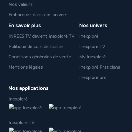
Nos valeurs
Embarquez dans nos univers
En savoir plus
Nos univers
INREES TV devient Inexploré TV
Inexploré
Politique de confidentialité
Inexploré TV
Conditions générales de vente
My Inexploré
Mentions légales
Inexploré Praticiens
Inexploré pro
Nos applications
Inexploré
Inexploré TV