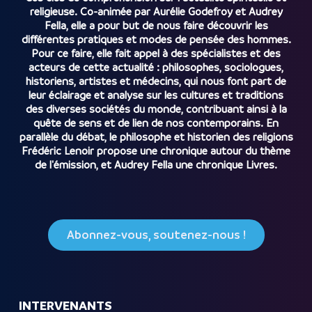
religieuse. Co-animée par Aurélie Godefroy et Audrey
Fella, elle a pour but de nous faire découvrir les
différentes pratiques et modes de pensée des hommes.
Pour ce faire, elle fait appel à des spécialistes et des
acteurs de cette actualité : philosophes, sociologues,
historiens, artistes et médecins, qui nous font part de
leur éclairage et analyse sur les cultures et traditions
des diverses sociétés du monde, contribuant ainsi à la
quête de sens et de lien de nos contemporains. En
parallèle du débat, le philosophe et historien des religions
Frédéric Lenoir propose une chronique autour du thème
de l'émission, et Audrey Fella une chronique Livres.
Abonnez-vous, soutenez-nous !
INTERVENANTS