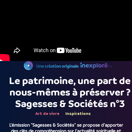
Le patrimoine, une part de
nous-mêmes à préserver ?
Sagesses & Sociétés n°3
Art de vivre
Inspirations
L'émission "Sagesses & Sociétés" se propose d’apporter
des clés de compréhension sur l’actualité spirituelle et