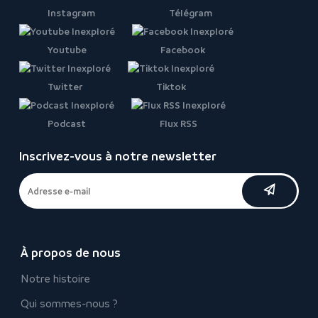
Instagram
Télégram
Youtube
Facebook
Twitter
Tiktok
Podcast
Flux RSS
Inscrivez-vous à notre newsletter
À propos de nous
Notre histoire
Qui sommes-nous ?