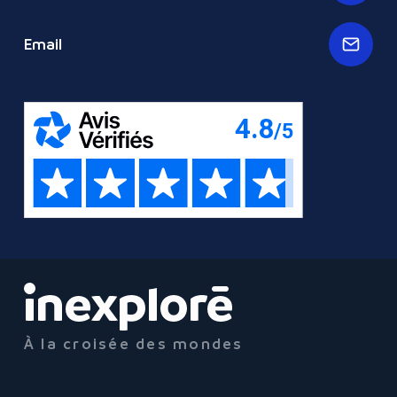
Email
À la croisée des mondes