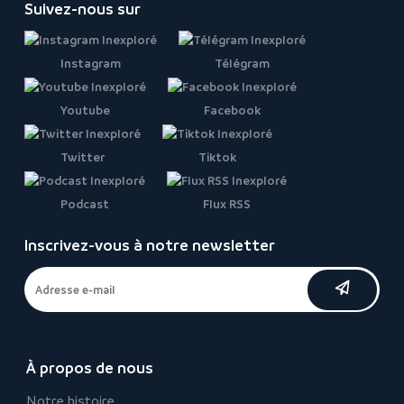
Suivez-nous sur
Instagram
Télégram
Youtube
Facebook
Twitter
Tiktok
Podcast
Flux RSS
Inscrivez-vous à notre newsletter
À propos de nous
Notre histoire