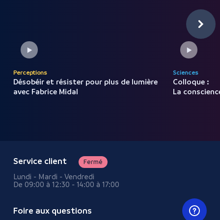
Perceptions
Sciences
Désobéir et résister pour
plus
de
lumière
Colloque :
avec
Fabrice
Midal
La conscience 
Service client
Fermé
Lundi - Mardi - Vendredi
De 09:00 à 12:30 - 14:00 à 17:00
Foire aux questions