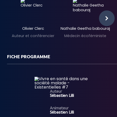
Olivier Clerc
Nathalie Geetha babouraj
Auteur et conférencier
Médecin écoféministe
FICHE PROGRAMME
Auteur
Sébastien Lilli
Animateur
Sébastien Lilli