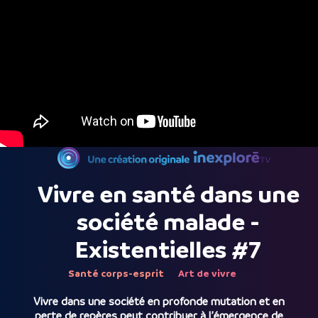
Vivre en santé dans une
société malade -
Existentielles #7
Santé corps-esprit
Art de vivre
Vivre dans une société en profonde mutation et en
perte de repères peut contribuer à l’émergence de