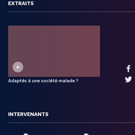
EXTRAITS
Adaptés à une société
malade
?
INTERVENANTS