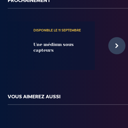
PROCHAINEMENT
DISPONIBLE LE 11 SEPTEMBRE
Une médium sous
capteurs
VOUS AIMEREZ AUSSI