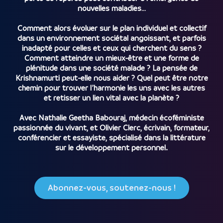
nouvelles maladies…
Comment alors évoluer sur le plan individuel et collectif
dans un environnement sociétal angoissant, et parfois
inadapté pour celles et ceux qui cherchent du sens ?
Comment atteindre un mieux-être et une forme de
plénitude dans une société malade ? La pensée de
Krishnamurti peut-elle nous aider ? Quel peut être notre
chemin pour trouver l’harmonie les uns avec les autres
et retisser un lien vital avec la planète ?
Avec Nathalie Geetha Babouraj, médecin écoféministe
passionnée du vivant, et Olivier Clerc, écrivain, formateur,
conférencier et essayiste, spécialisé dans la littérature
sur le développement personnel.
Abonnez-vous, soutenez-nous !