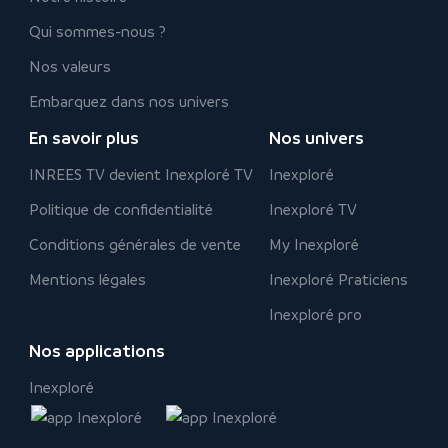
Qui sommes-nous ?
Nos valeurs
Embarquez dans nos univers
En savoir plus
Nos univers
INREES TV devient Inexploré TV
Inexploré
Politique de confidentialité
Inexploré TV
Conditions générales de vente
My Inexploré
Mentions légales
Inexploré Praticiens
Inexploré pro
Nos applications
Inexploré