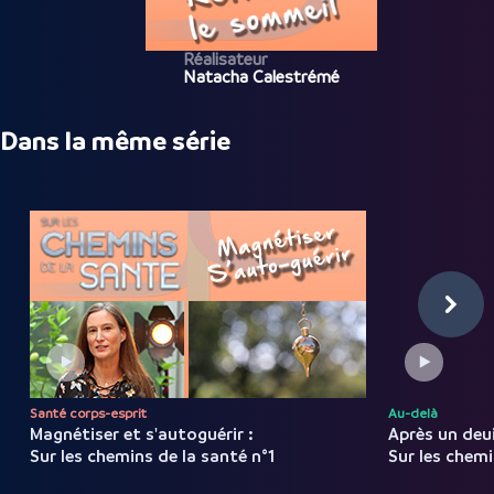
Réalisateur
Natacha Calestrémé
Dans la même série
Santé corps-esprit
Au-delà
Magnétiser et s'autoguérir :
Après un deui
Sur les chemins de la santé n°1
Sur les chemi