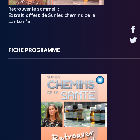
Retrouver le sommeil :
Extrait offert de Sur les chemins de la
santé n°5
FICHE PROGRAMME