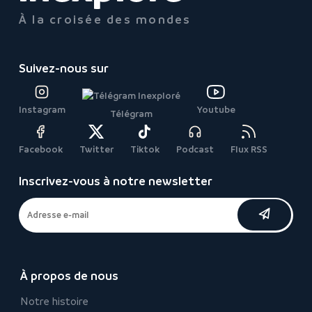
À la croisée des mondes
Suivez-nous sur
Instagram
Youtube
Télégram
Facebook
Twitter
Tiktok
Podcast
Flux RSS
Inscrivez-vous à notre newsletter
À propos de nous
Notre histoire