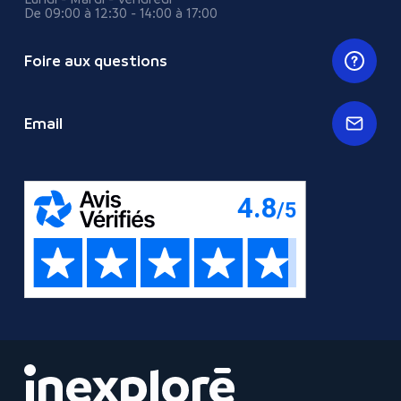
De 09:00 à 12:30 - 14:00 à 17:00
Foire aux questions
Email