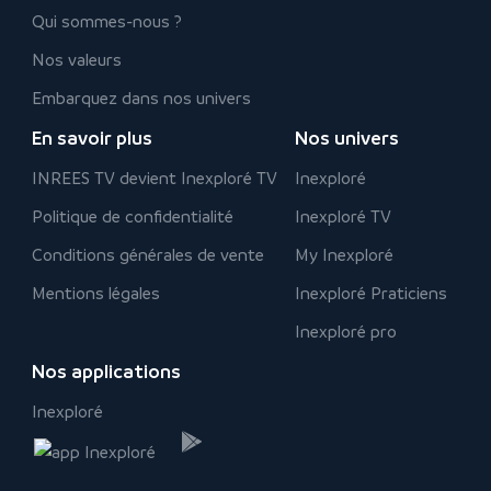
Qui sommes-nous ?
Nos valeurs
Embarquez dans nos univers
En savoir plus
Nos univers
INREES TV devient Inexploré TV
Inexploré
Politique de confidentialité
Inexploré TV
Conditions générales de vente
My Inexploré
Mentions légales
Inexploré Praticiens
Inexploré pro
Nos applications
Inexploré