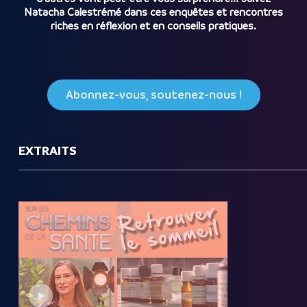
Natacha Calestrémé dans ces enquêtes et rencontres
riches en réflexion et en conseils pratiques.
Abonnez-vous, soutenez-nous !
EXTRAITS