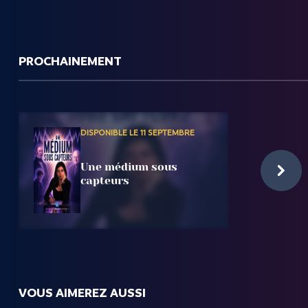
PROCHAINEMENT
DISPONIBLE LE 11 SEPTEMBRE
Une médium sous
capteurs
VOUS AIMEREZ AUSSI