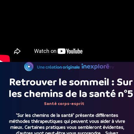
Retrouver le sommeil : Sur
les chemins de la santé n°5
Santé corps-esprit
"Sur les chemins de la santé" présente différentes
méthodes thérapeutiques qui peuvent vous aider à vivre
mieux. Certaines pratiques vous sembleront évidentes,
d'autres vont peut-être vous surprendre... Suivez