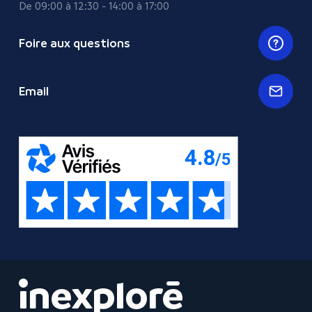
De 09:00 à 12:30 - 14:00 à 17:00
Foire aux questions
Email