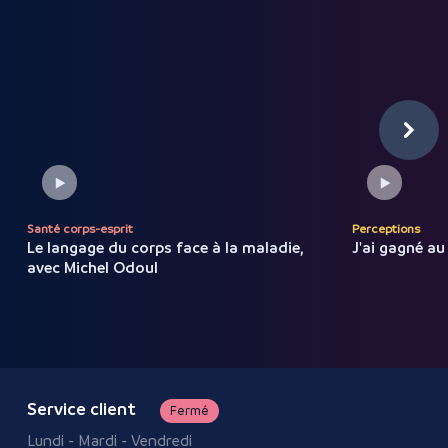
Santé corps-esprit
Perceptions
Le langage du corps face à la
maladie,
J'ai gagné au
avec
Michel
Odoul
Service client
Fermé
Lundi - Mardi - Vendredi