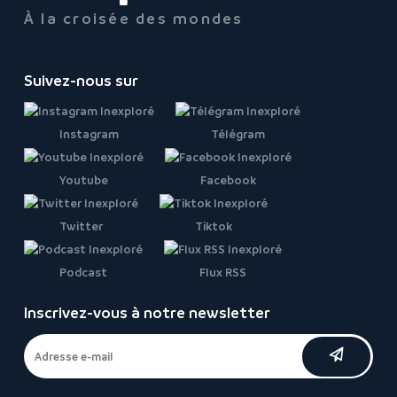
À la croisée des mondes
Suivez-nous sur
Instagram
Télégram
Youtube
Facebook
Twitter
Tiktok
Podcast
Flux RSS
Inscrivez-vous à notre newsletter