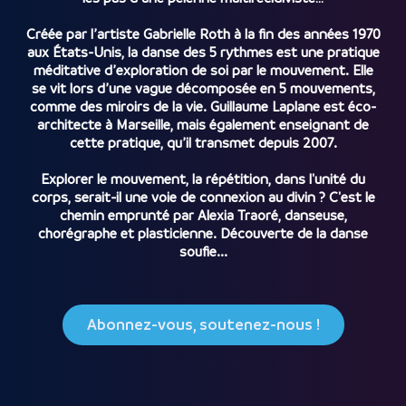
Créée par l’artiste Gabrielle Roth à la fin des années 1970
aux États-Unis, la danse des 5 rythmes est une pratique
méditative d’exploration de soi par le mouvement. Elle
se vit lors d’une vague décomposée en 5 mouvements,
comme des miroirs de la vie. Guillaume Laplane est éco-
architecte à Marseille, mais également enseignant de
cette pratique, qu’il transmet depuis 2007.
Explorer le mouvement, la répétition, dans l'unité du
corps, serait-il une voie de connexion au divin ? C'est le
chemin emprunté par Alexia Traoré, danseuse,
chorégraphe et plasticienne. Découverte de la danse
soufie...
Abonnez-vous, soutenez-nous !