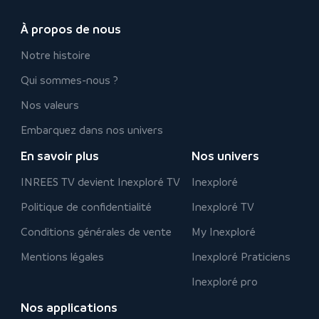
À propos de nous
Notre histoire
Qui sommes-nous ?
Nos valeurs
Embarquez dans nos univers
En savoir plus
Nos univers
INREES TV devient Inexploré TV
Inexploré
Politique de confidentialité
Inexploré TV
Conditions générales de vente
My Inexploré
Mentions légales
Inexploré Praticiens
Inexploré pro
Nos applications