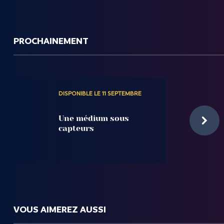
PROCHAINEMENT
DISPONIBLE LE 11 SEPTEMBRE
Une médium sous
capteurs
VOUS AIMEREZ AUSSI