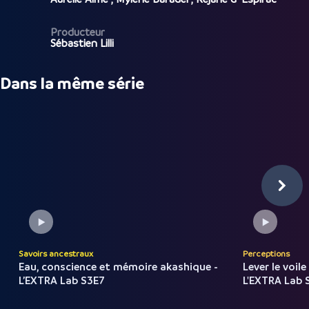
Producteur
Sébastien Lilli
Dans la même série
Savoirs ancestraux
Perceptions
Eau, conscience et mémoire akashique -
Lever le voile 
L’EXTRA Lab S3E7
L'EXTRA Lab 