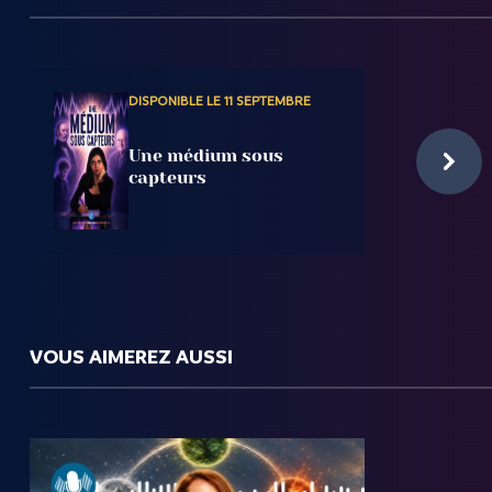
DISPONIBLE LE 11 SEPTEMBRE
Une médium sous
capteurs
VOUS AIMEREZ AUSSI