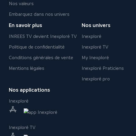
Nos valeurs
Embarquez dans nos univers
En savoir plus
Nos univers
INREES TV devient Inexploré TV
Inexploré
Politique de confidentialité
Inexploré TV
Conditions générales de vente
My Inexploré
Mentions légales
Inexploré Praticiens
Inexploré pro
Nos applications
Inexploré
Inexploré TV