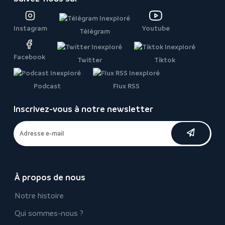
Instagram
Youtube
Télégram
Facebook
Twitter
Tiktok
Podcast
Flux RSS
Inscrivez-vous à notre newsletter
À propos de nous
Notre histoire
Qui sommes-nous ?