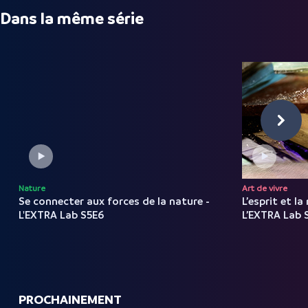
Dans la même série
Nature
Art de vivre
Se connecter aux forces de la nature -
L’esprit et la
L'EXTRA Lab S5E6
L’EXTRA Lab 
PROCHAINEMENT