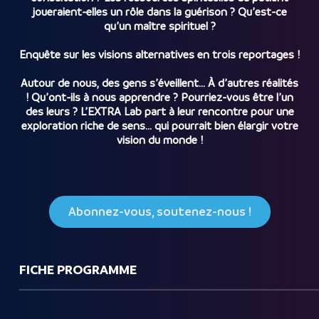
joueraient-elles un rôle dans la guérison ? Qu’est-ce
qu’un maître spirituel ?
Enquête sur les visions alternatives en trois reportages !
Autour de nous, des gens s’éveillent… À d’autres réalités
! Qu’ont-ils à nous apprendre ? Pourriez-vous être l’un
des leurs ? L’EXTRA Lab part à leur rencontre pour une
exploration riche de sens… qui pourrait bien élargir votre
vision du monde !
Abonnez-vous, soutenez-nous !
FICHE PROGRAMME