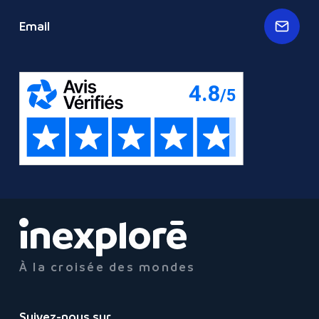
Email
À la croisée des mondes
Suivez-nous sur