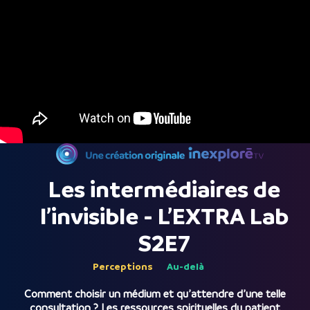
Les intermédiaires de
l’invisible - L’EXTRA Lab
S2E7
Perceptions
Au-delà
Comment choisir un médium et qu’attendre d’une telle
consultation ? Les ressources spirituelles du patient