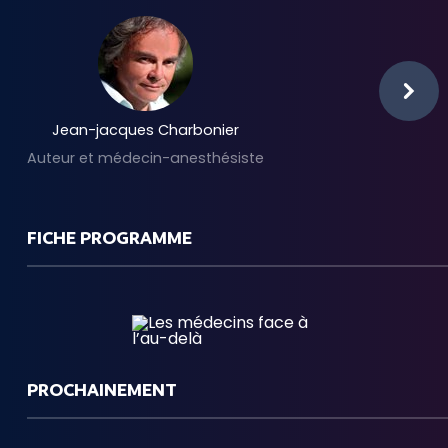
Jean-jacques Charbonier
Auteur et médecin-anesthésiste
FICHE PROGRAMME
PROCHAINEMENT