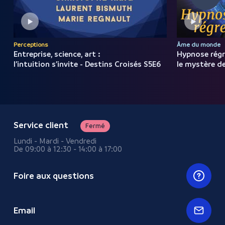
Perceptions
Âme du monde
Entreprise, science, art :
Hypnose régr
l’intuition s’invite - Destins Croisés S5E6
le mystère de
Service client
Fermé
Lundi - Mardi - Vendredi
De 09:00 à 12:30 - 14:00 à 17:00
Foire aux questions
Email