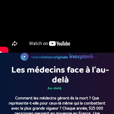
Les médecins face à l’au-
delà
Au-delà
Comment les médecins gèrent-ils la mort ? Que
représente-t-elle pour ceux-là même qui la combattent
avec la plus grande vigueur ? Chaque année, 525 000
personnes meurent en moyenne en France. Une