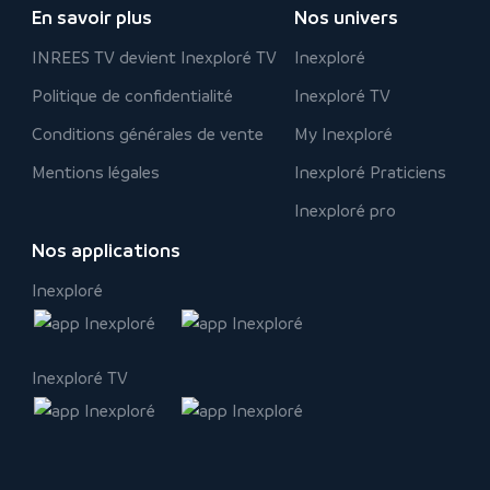
En savoir plus
Nos univers
INREES TV devient Inexploré TV
Inexploré
Politique de confidentialité
Inexploré TV
Conditions générales de vente
My Inexploré
Mentions légales
Inexploré Praticiens
Inexploré pro
Nos applications
Inexploré
Inexploré TV