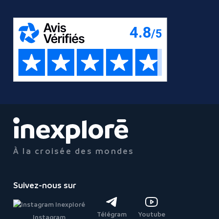
À la croisée des mondes
Suivez-nous sur
Télégram
Youtube
Instagram