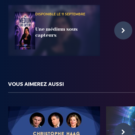
DISPONIBLE LE 11 SEPTEMBRE
Une médium sous
capteurs
VOUS AIMEREZ AUSSI