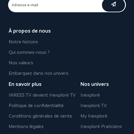
À propos de nous
Notre histoire
Qui sommes-nous ?
Nos valeurs
Embarquez dans nos univers
En savoir plus
Nos univers
INREES TV devient Inexploré TV
Inexploré
Politique de confidentialité
Inexploré TV
Conditions générales de vente
My Inexploré
Mentions légales
Inexploré Praticiens