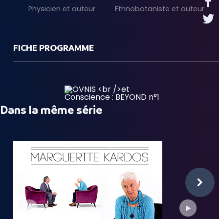
Physicien et auteur
Ethnobotaniste et auteur
FICHE PROGRAMME
Dans la même série