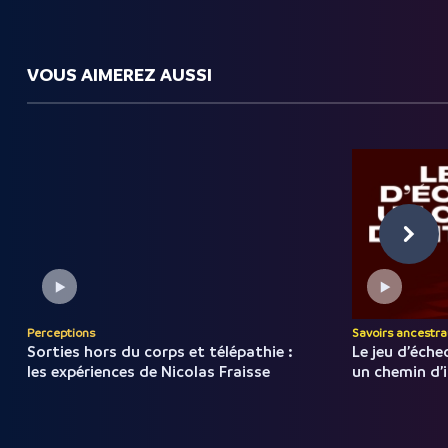
VOUS AIMEREZ AUSSI
Perceptions
Savoirs ancestra
Sorties hors du corps et télépathie :
Le jeu d’échec
les expériences de Nicolas Fraisse
un chemin d’i