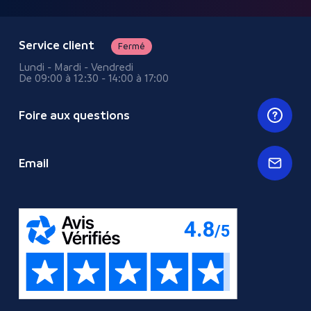
Service client
Fermé
Lundi - Mardi - Vendredi
De 09:00 à 12:30 - 14:00 à 17:00
Foire aux questions
Email