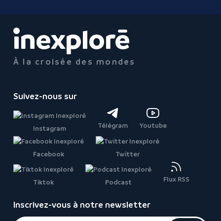
À la croisée des mondes
Suivez-nous sur
Télégram
Youtube
Instagram
Facebook
Twitter
Flux RSS
Tiktok
Podcast
Inscrivez-vous à notre newsletter