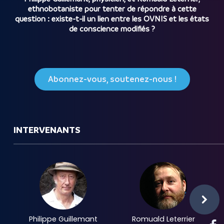
ethnobotaniste pour tenter de répondre à cette
question : existe-t-il un lien entre les OVNIS et les états
de conscience modifiés ?
Abonnez-vous, soutenez-nous !
INTERVENANTS
Philippe Guillemant
Romuald Leterrier