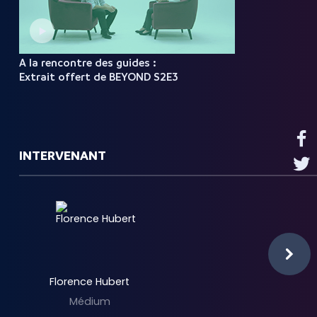
A la rencontre des guides :
Extrait offert de BEYOND S2E3
INTERVENANT
Florence Hubert
Médium