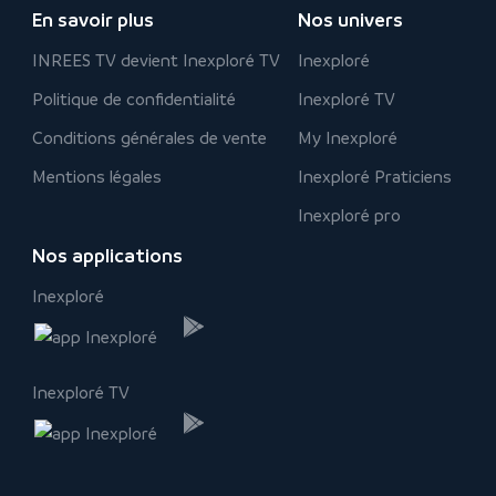
En savoir plus
Nos univers
INREES TV devient Inexploré TV
Inexploré
Politique de confidentialité
Inexploré TV
Conditions générales de vente
My Inexploré
Mentions légales
Inexploré Praticiens
Inexploré pro
Nos applications
Inexploré
Inexploré TV