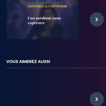
DISPONIBLE LE 11 SEPTEMBRE
Une médium sous
capteurs
VOUS AIMEREZ AUSSI