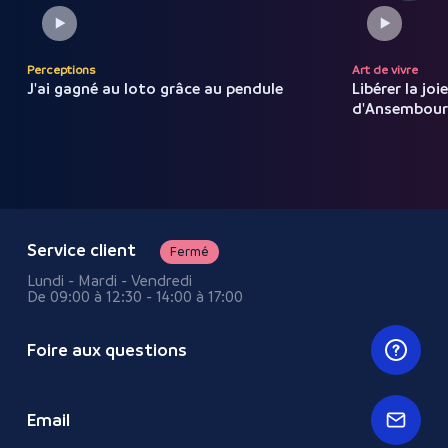
Perceptions
Art de vivre
J'ai gagné au loto grâce au
pendule
Libérer la joi
d'Ansembou
Service client
Fermé
Lundi - Mardi - Vendredi
De 09:00 à 12:30 - 14:00 à 17:00
Foire aux questions
Email