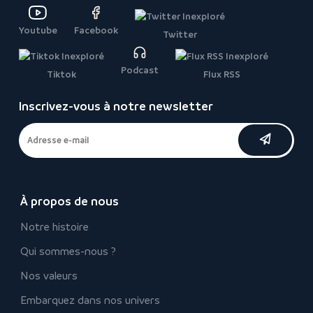
Youtube
Facebook
Twitter
Podcast
Tiktok
Flux RSS
Inscrivez-vous à notre newsletter
À propos de nous
Notre histoire
Qui sommes-nous ?
Nos valeurs
Embarquez dans nos univers