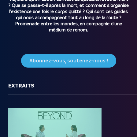
? Que se passe-t-il après la mort, et comment s'organise
l'existence une fois le corps quitté ? Qui sont ces guides
qui nous accompagnent tout au long de la route ?
Promenade entre les mondes, en compagnie d'une
médium de renom.
Abonnez-vous, soutenez-nous !
EXTRAITS