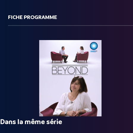
FICHE PROGRAMME
Dans la même série