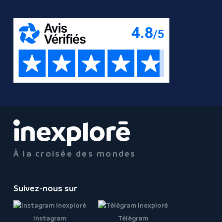
À la croisée des mondes
Suivez-nous sur
Instagram
Télégram