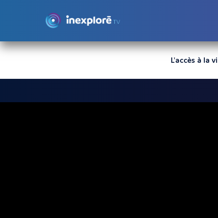
L'accès à la 