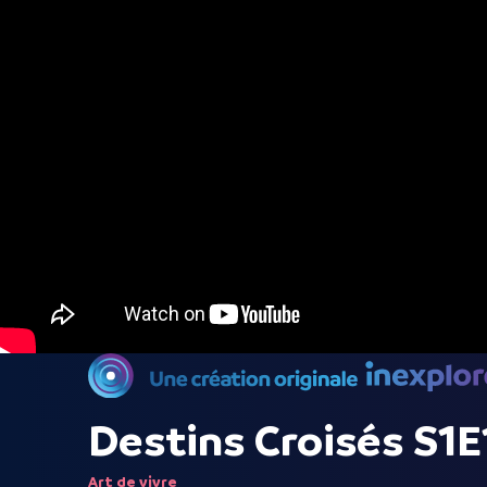
Destins Croisés S1E
Art de vivre