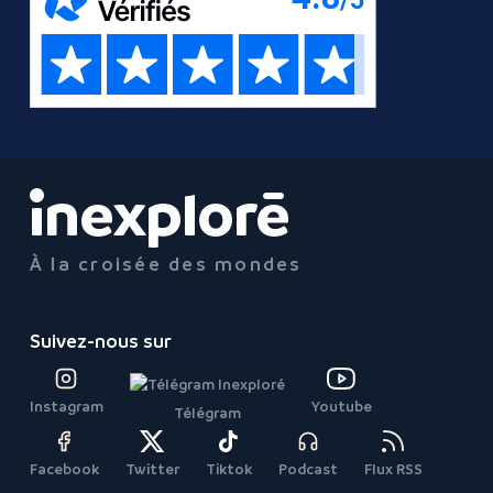
À la croisée des mondes
Suivez-nous sur
Instagram
Youtube
Télégram
Facebook
Twitter
Tiktok
Podcast
Flux RSS