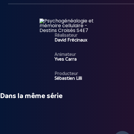
Réalisateur
David Frécinaux
Animateur
Yves Carra
Producteur
Sébastien Lilli
Dans la même série