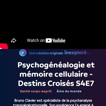
Psychogénéalogie et
mémoire cellulaire -
Destins Croisés S4E7
Santé corps-esprit
Âme du monde
Bruno Clavier est spécialiste de la psychanalyse
transgénérationnelle. Son expérience l’a amené à