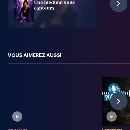
Une médium sous
capteurs
VOUS AIMEREZ AUSSI