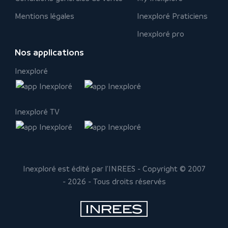
Mentions légales
Inexploré Praticiens
Inexploré pro
Nos applications
Inexploré
Inexploré TV
Inexploré est édité par l'INREES - Copyright © 2007
- 2026 - Tous droits réservés