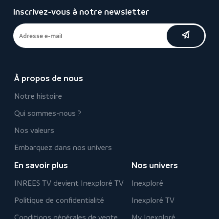
Inscrivez-vous à notre newsletter
À propos de nous
Notre histoire
Qui sommes-nous ?
Nos valeurs
Embarquez dans nos univers
En savoir plus
Nos univers
INREES TV devient Inexploré TV
Inexploré
Politique de confidentialité
Inexploré TV
Conditions générales de vente
My Inexploré