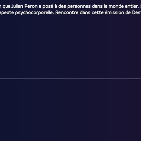
ion que Julien Peron a posé à des personnes dans le monde entier.
apeute psychocorporelle. Rencontre dans cette émission de Dest