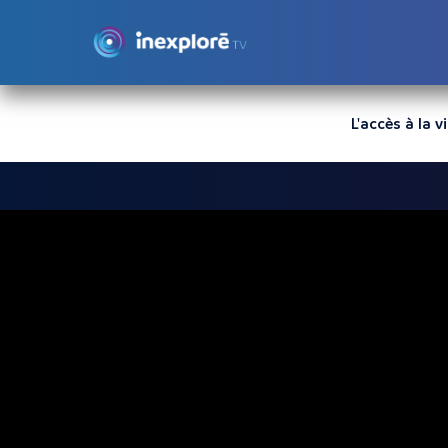
L'accès à la 