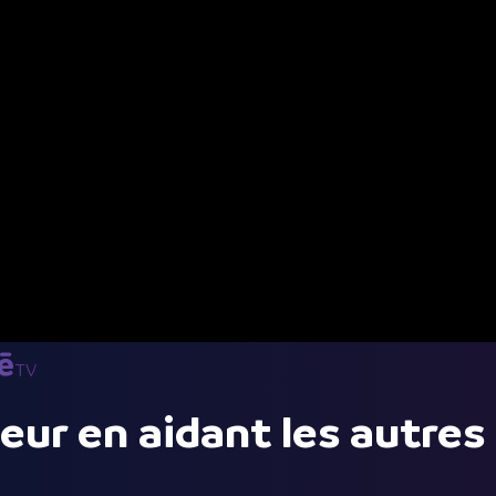
heur en aidant les autres