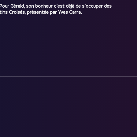
 Pour Gérald, son bonheur c’est déjà de s’occuper des
ins Croisés, présentée par Yves Carra.