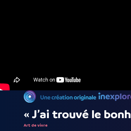
« J’ai trouvé le bon
Art de vivre