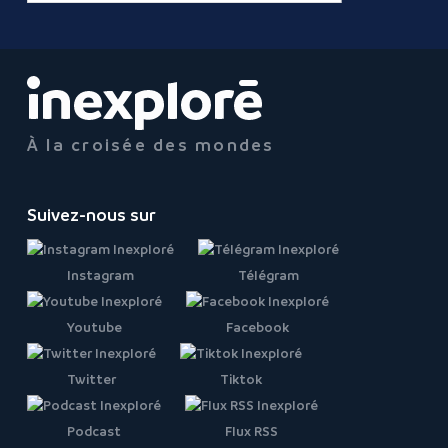
À la croisée des mondes
Suivez-nous sur
Instagram
Télégram
Youtube
Facebook
Twitter
Tiktok
Podcast
Flux RSS