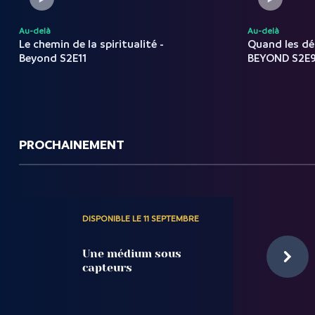
Au-delà
Au-delà
Le chemin de la spiritualité -
Quand les dé
Beyond S2E11
BEYOND S2E
PROCHAINEMENT
DISPONIBLE LE 11 SEPTEMBRE
Une médium sous
capteurs