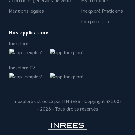
Conditions générales de vente
My Inexploré
Mentions légales
Inexploré Praticiens
Inexploré pro
Nos applications
Inexploré
Inexploré TV
Inexploré est édité par l'INREES - Copyright © 2007
- 2026 - Tous droits réservés