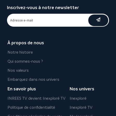
Inscrivez-vous à notre newsletter
À propos de nous
Notre histoire
Qui sommes-nous ?
Nos valeurs
Embarquez dans nos univers
En savoir plus
Nos univers
INREES TV devient Inexploré TV
Inexploré
Politique de confidentialité
Inexploré TV