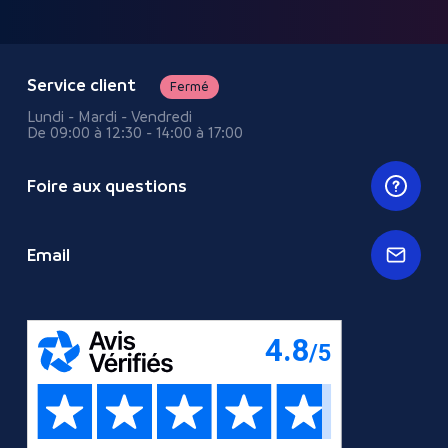
Service client
Fermé
Lundi - Mardi - Vendredi
De 09:00 à 12:30 - 14:00 à 17:00
Foire aux questions
Email