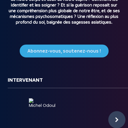
identifier et les soigner ? Et si la guérison reposait sur
une compréhension plus globale de notre être, et de ses
mécanismes psychosomatiques ? Une réflexion au plus
profond du soi, baignée des sagesses asiatiques.
Abonnez-vous, soutenez-nous !
INTERVENANT