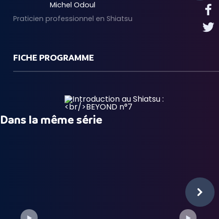
Michel Odoul
Praticien professionnel en Shiatsu
FICHE PROGRAMME
Dans la même série