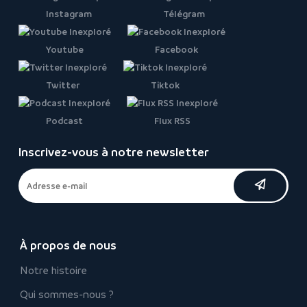
Instagram
Télégram
Youtube
Facebook
Twitter
Tiktok
Podcast
Flux RSS
Inscrivez-vous à notre newsletter
À propos de nous
Notre histoire
Qui sommes-nous ?