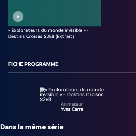
« Explorateurs du monde invisible » -
Destins Croisés S2E8 (Extrait)
FICHE PROGRAMME
Animateur
Yves Carra
Dans la même série