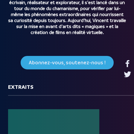
écrivain, réalisateur et explorateur, il s’est lancé dans un
tour du monde du chamanisme, pour vérifier par lui-
même les phénomènes extraordinaires qui nourrissent
sa curiosité depuis toujours. Aujourd’hui, Vincent travaille
sur la mise en avant d’arts dits « magiques » et la
création de films en réalité virtuelle.
Abonnez-vous, soutenez-nous !
EXTRAITS