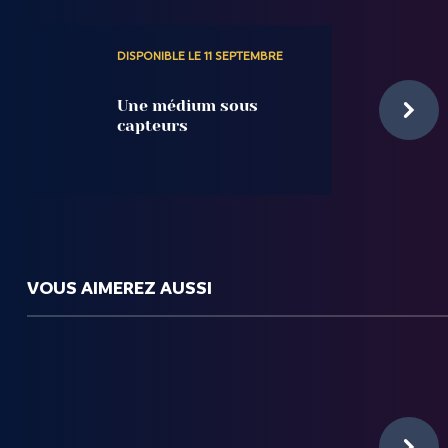
DISPONIBLE LE 11 SEPTEMBRE
Une médium sous
capteurs
VOUS AIMEREZ AUSSI