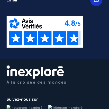
Email
À la croisée des mondes
Suivez-nous sur