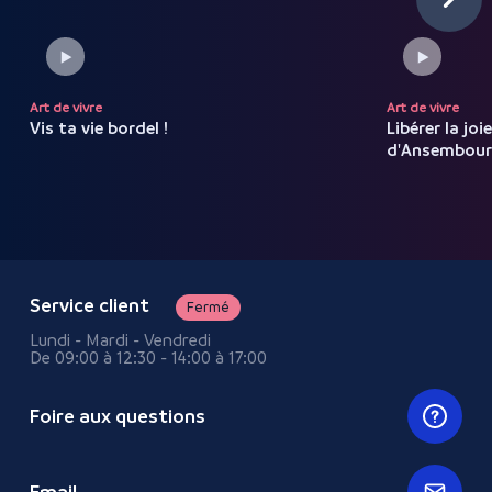
Art de vivre
Art de vivre
Vis ta vie bordel !
Libérer la joi
d'Ansembou
Service client
Fermé
Lundi - Mardi - Vendredi
De 09:00 à 12:30 - 14:00 à 17:00
Foire aux questions