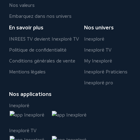
Nos valeurs
Embarquez dans nos univers
En savoir plus
Nos univers
INREES TV devient Inexploré TV
Inexploré
Politique de confidentialité
Inexploré TV
Conditions générales de vente
My Inexploré
Mentions légales
Inexploré Praticiens
Inexploré pro
Nos applications
Inexploré
Inexploré TV