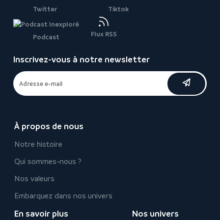
Twitter
Tiktok
Flux RSS
Podcast
Inscrivez-vous à notre newsletter
À propos de nous
Notre histoire
Qui sommes-nous ?
Nos valeurs
Embarquez dans nos univers
En savoir plus
Nos univers