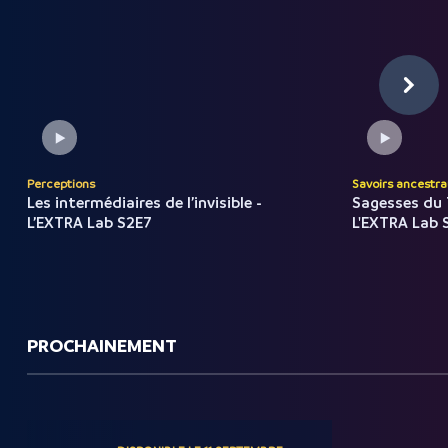
Perceptions
Savoirs ancestra
Les intermédiaires de l’invisible -
Sagesses du 
L’EXTRA Lab S2E7
L'EXTRA Lab 
PROCHAINEMENT