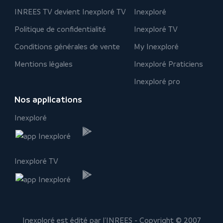
INREES TV devient Inexploré TV
Inexploré
Politique de confidentialité
Inexploré TV
Conditions générales de vente
My Inexploré
Mentions légales
Inexploré Praticiens
Inexploré pro
Nos applications
Inexploré
Inexploré TV
Inexploré est édité par l'INREES - Copyright © 2007