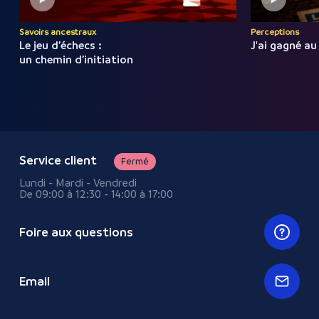
Savoirs ancestraux
Perceptions
Le jeu d’échecs :
J'ai gagné au
un chemin d’initiation
Service client
Fermé
Lundi - Mardi - Vendredi
De 09:00 à 12:30 - 14:00 à 17:00
Foire aux questions
Email