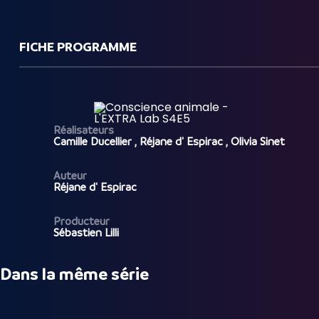
FICHE PROGRAMME
Réalisateurs
Camille Ducellier , Réjane d' Espirac , Olivia Sinet
Auteur
Réjane d' Espirac
Producteur
Sébastien Lilli
Dans la même série