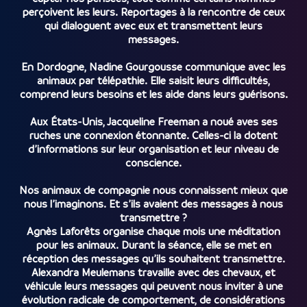
perçoivent les leurs. Reportages à la rencontre de ceux
qui dialoguent avec eux et transmettent leurs
messages.
En Dordogne, Nadine Gourgousse communique avec les
animaux par télépathie. Elle saisit leurs difficultés,
comprend leurs besoins et les aide dans leurs guérisons.
Aux États-Unis, Jacqueline Freeman a noué aves ses
ruches une connexion étonnante. Celles-ci la dotent
d’informations sur leur organisation et leur niveau de
conscience.
Nos animaux de compagnie nous connaissent mieux que
nous l’imaginons. Et s’ils avaient des messages à nous
transmettre ?
Agnès Laforêts organise chaque mois une méditation
pour les animaux. Durant la séance, elle se met en
réception des messages qu’ils souhaitent transmettre.
Alexandra Meulemans travaille avec des chevaux, et
véhicule leurs messages qui peuvent nous inviter à une
évolution radicale de comportement, de considérations