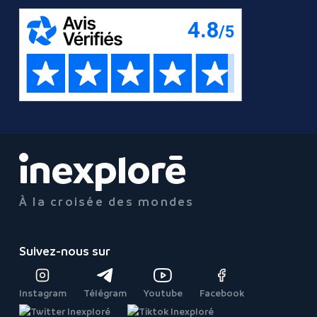
À la croisée des mondes
Suivez-nous sur
Instagram
Télégram
Youtube
Facebook