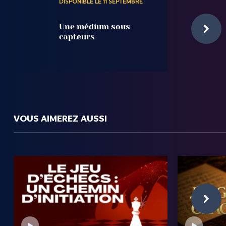
DISPONIBLE LE 11 SEPTEMBRE
Une médium sous
capteurs
VOUS AIMEREZ AUSSI